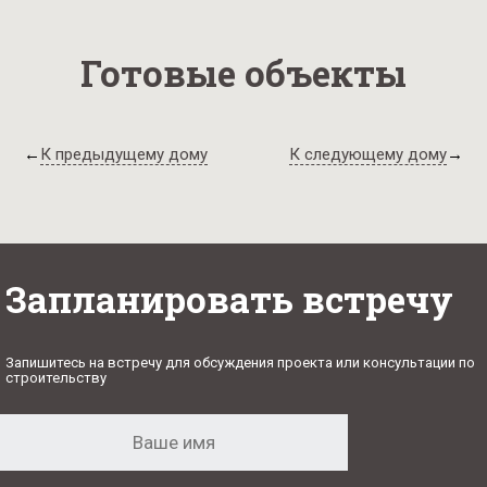
Готовые объекты
←
К предыдущему дому
К следующему дому
→
Запланировать встречу
Запишитесь на встречу для обсуждения проекта или консультации по
строительству