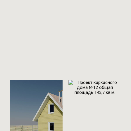
Проект
каркасного дома
№1 общая
площадь 94 м2