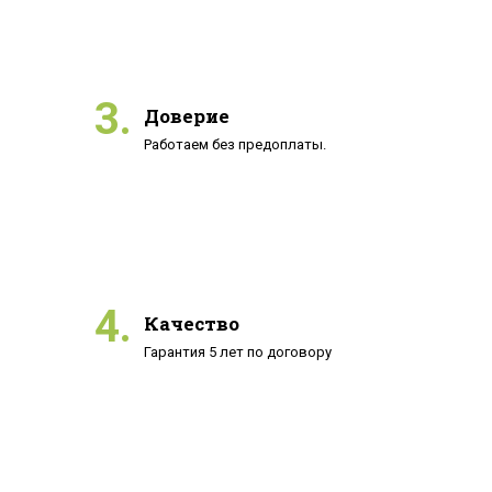
3.
Доверие
Работаем без предоплаты.
4.
Качество
Гарантия 5 лет по договору