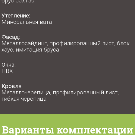
брус 50х150
Утепление:
Минеральная вата
Фасад:
Металлосайдинг, профилированный лист, блок
хаус, имитация бруса
Окна:
ПВХ
Кровля:
Металлочерепица, профилированный лист,
гибкая черепица
Варианты комплектации