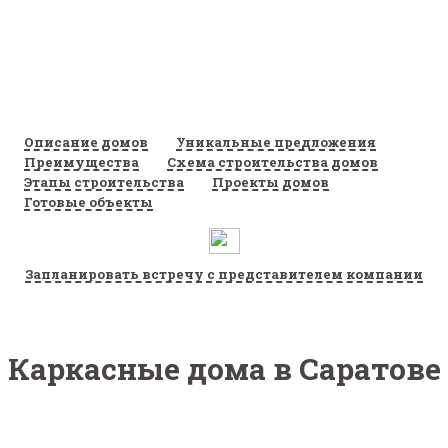
Описание домов
Уникальные предложения
Преимущества
Схема строительства домов
Этапы строительства
Проекты домов
Готовые объекты
Запланировать встречу с представителем компании
Каркасные дома в Саратове