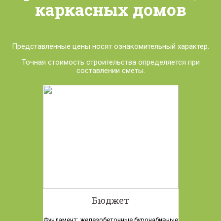
каркасных домов
Представленные цены носят ознакомительный характер.
Точная стоимость строительства определяется при
составлении сметы.
Бюджет
Фундамент: железобетонные буронабивные