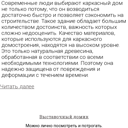
Современные люди выбирают каркасный дом
не только потому, что он возводиться
достаточно быстро и позволяет сэкономить на
строительстве. Такое здание обладает большим
количеством достоинств, важность которых
сложно недооценить. Качество материалов,
которые используются для каркасного
домостроения, находятся на высоком уровне.
Это только натуральная древесина,
обработанная в соответствии со всеми
необходимыми технологиями. Поэтому она
надежно защищена от повреждения и
деформации с течением времени.
Читать далее
Выставочный домик
Можно лично посмотреть и потрогать.