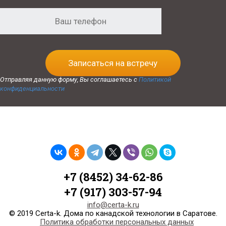
Записаться на встречу
Отправляя данную форму, Вы соглашаетесь с
Политикой
конфиденциальности
+7 (8452) 34-62-86
+7 (917) 303-57-94
info@certa-k.ru
© 2019 Certa-k. Дома по канадской технологии в Саратове.
Политика обработки персональных данных