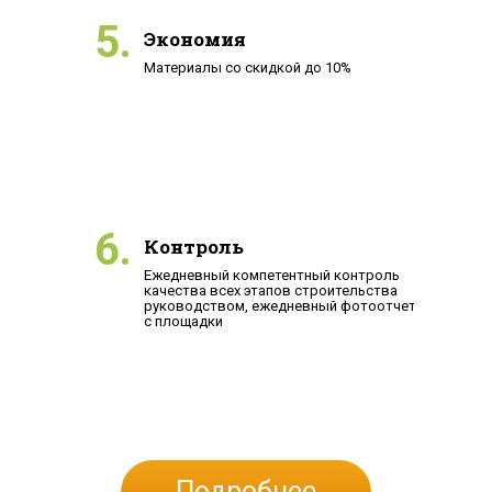
5.
Экономия
Материалы со скидкой до 10%
6.
Контроль
Ежедневный компетентный контроль
качества всех этапов строительства
руководством, ежедневный фотоотчет
с площадки
Подробнее