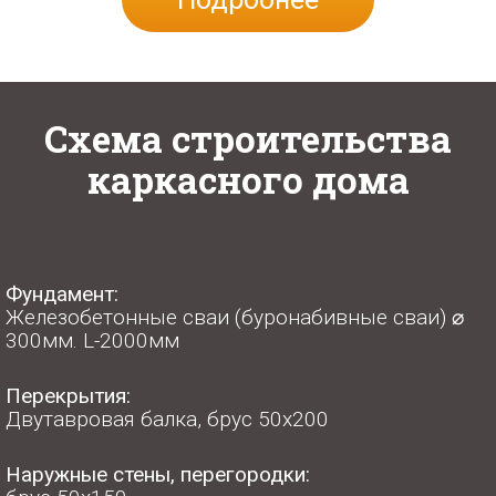
Схема строительства
каркасного дома
Фундамент:
Железобетонные сваи (буронабивные сваи) ⌀
300мм. L-2000мм
Перекрытия:
Двутавровая балка, брус 50х200
Наружные стены, перегородки: