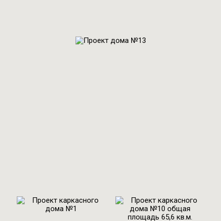
Проект № 13
Общая площадь:
285 м2