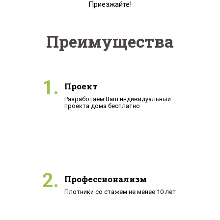
Приезжайте!
Преимущества
1.
Проект
Разработаем Ваш индивидуальный
проекта дома бесплатно
2.
Профессионализм
Плотники со стажем не менее 10 лет