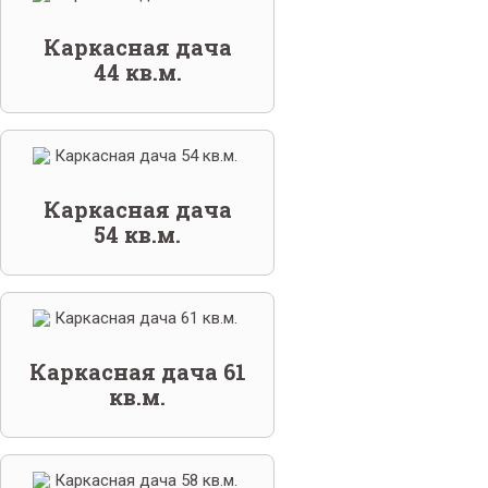
Каркасная дача
44 кв.м.
Каркасная дача
54 кв.м.
Каркасная дача 61
кв.м.