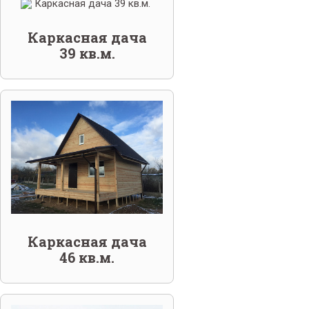
Каркасная дача
39 кв.м.
Каркасная дача
46 кв.м.