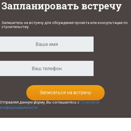
Запланировать встречу
Запишитесь на встречу для обсуждения проекта или консультации по
строительству
Записаться на встречу
Отправляя данную форму, Вы соглашаетесь с
Политикой
конфиденциальности