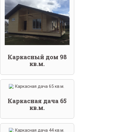
Каркасный дом 98
кв.м.
Каркасная дача 65
кв.м.