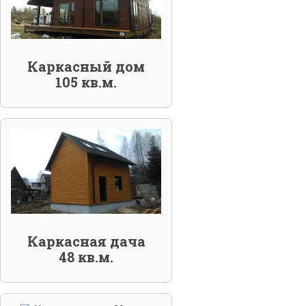
Каркасный дом
105 кв.м.
Каркасная дача
48 кв.м.