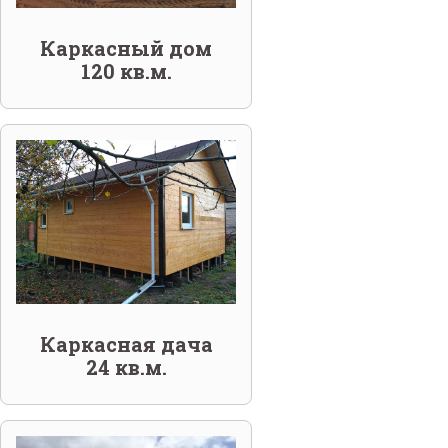
Каркасный дом
120 кв.м.
Каркасная дача
24 кв.м.