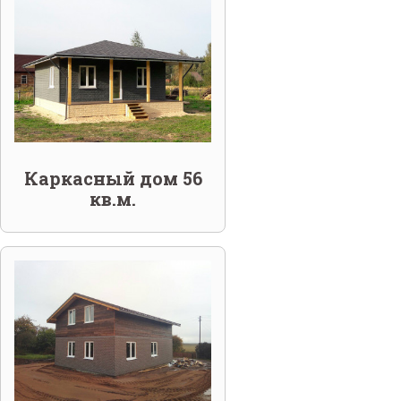
Каркасный дом 56
кв.м.