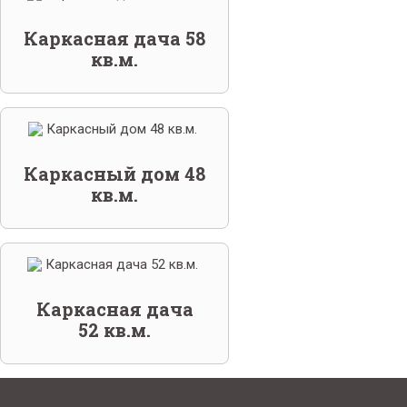
Каркасная дача 58
кв.м.
Каркасный дом 48
кв.м.
Каркасная дача
52 кв.м.