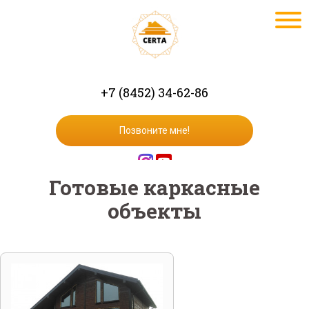
+7 (8452) 34-62-86
Позвоните мне!
Готовые каркасные
объекты