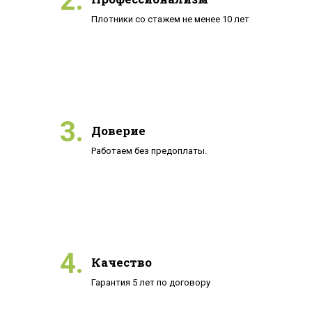
2.
Плотники со стажем не менее 10 лет
3.
Доверие
Работаем без предоплаты.
4.
Качество
Гарантия 5 лет по договору