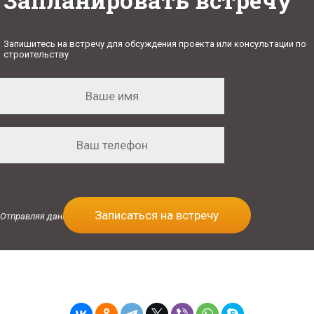
Запланировать встречу
Запишитесь на встречу для обсуждения проекта или консультации по
строительству
Записаться на встречу
Отправляя данную форму, Вы соглашаетесь с
Политикой
конфиденциальности