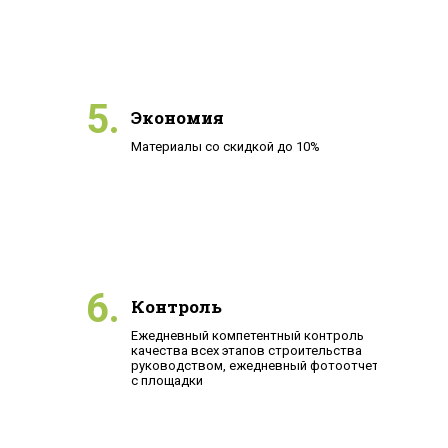
5.
Экономия
Материалы со скидкой до 10%
6.
Контроль
Ежедневный компетентный контроль
качества всех этапов строительства
руководством, ежедневный фотоотчет
с площадки