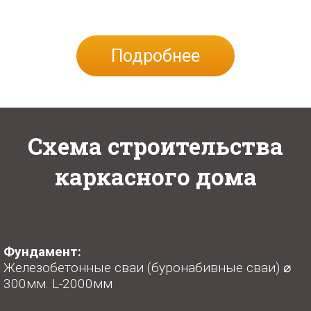
Подробнее
Схема строительства
каркасного дома
Фундамент:
Железобетонные сваи (буронабивные сваи) ⌀
300мм. L-2000мм