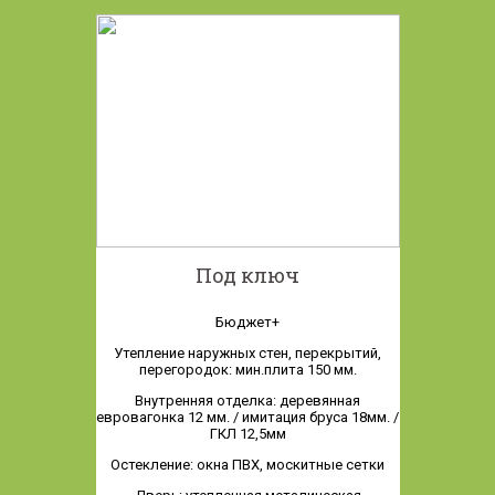
Под ключ
Бюджет+
Утепление наружных стен, перекрытий,
перегородок: мин.плита 150 мм.
Внутренняя отделка: деревянная
евровагонка 12 мм. / имитация бруса 18мм. /
ГКЛ 12,5мм
Остекление: окна ПВХ, москитные сетки