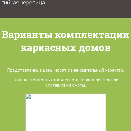
гибкая черепица
Варианты комплектации
каркасных домов
Представленные цены носят ознакомительный характер.
Точная стоимость строительства определяется при
составлении сметы.