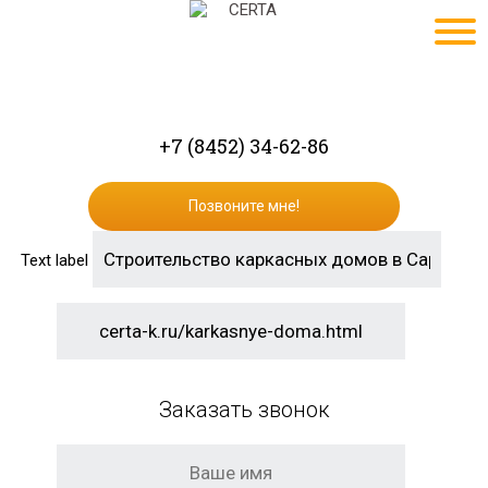
+7 (8452) 34-62-86
Позвоните мне!
Text label
Заказать звонок