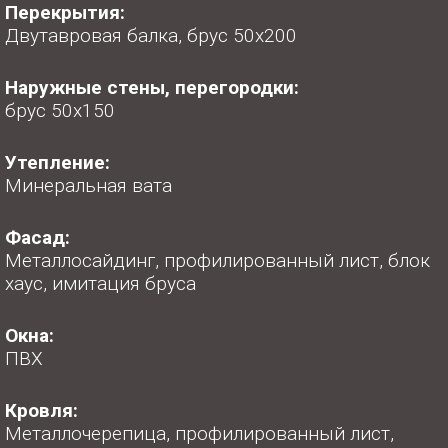
Перекрытия:
Двутавровая балка, брус 50х200
Наружные стены, перегородки:
брус 50х150
Утепление:
Минеральная вата
Фасад:
Металлосайдинг, профилированный лист, блок
хаус, имитация бруса
Окна:
ПВХ
Кровля:
Металлочерепица, профилированный лист,