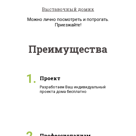
Выставочный домик
Можно лично посмотреть и потрогать.
Приезжайте!
Преимущества
1.
Проект
Разработаем Ваш индивидуальный
проекта дома бесплатно
Профессионализм