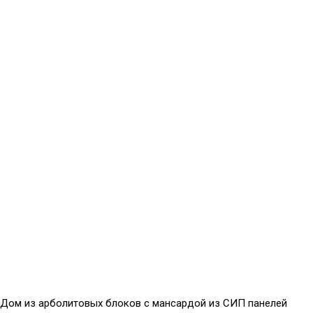
Дом из арболитовых блоков с мансардой из СИП панелей