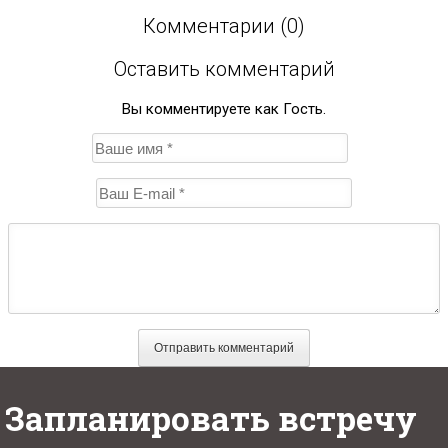
Комментарии (0)
Оставить комментарий
Вы комментируете как Гость.
Запланировать встречу