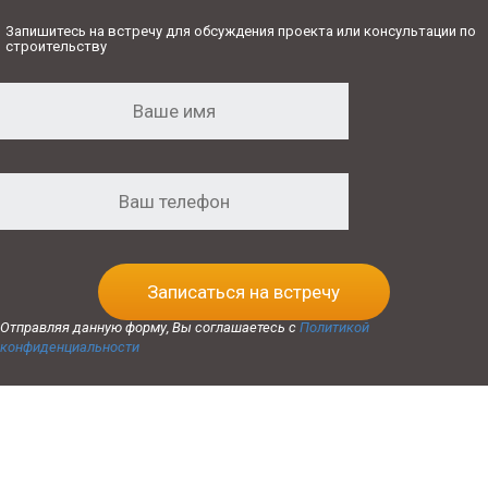
Запишитесь на встречу для обсуждения проекта или консультации по
строительству
Записаться на встречу
Отправляя данную форму, Вы соглашаетесь с
Политикой
конфиденциальности