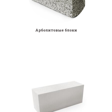
Арболитовые блоки