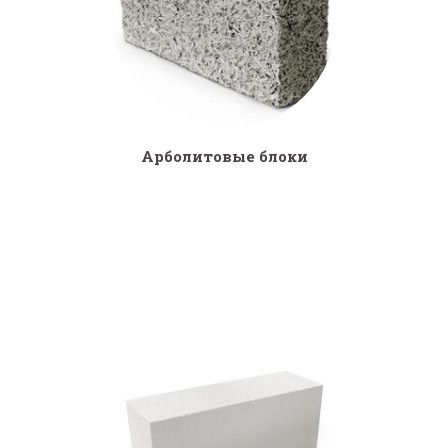
Арболитовые блоки