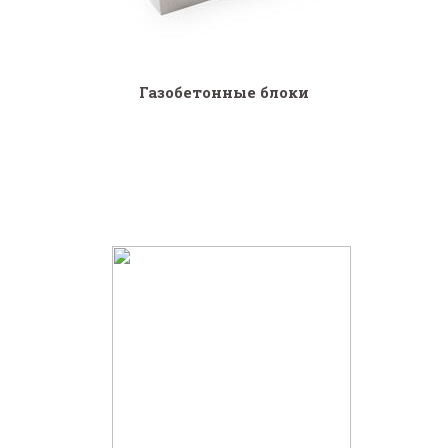
Газобетонные блоки