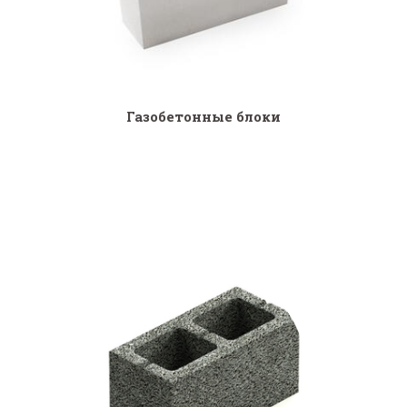
Газобетонные блоки