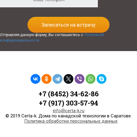
Записаться на встречу
Отправляя данную форму, Вы соглашаетесь с
Политикой
конфиденциальности
+7 (8452) 34-62-86
+7 (917) 303-57-94
info@certa-k.ru
© 2019 Certa-k. Дома по канадской технологии в Саратове.
Политика обработки персональных данных