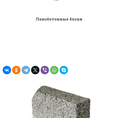
Пенобетонные блоки