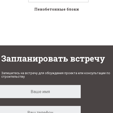
Пенобетонные блоки
Запланировать встречу
Запишитесь на встречу для обсуждения проекта или консультации по
строительству