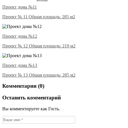
Проект дома №11
Проект № 11 Общая площадь: 285 м2
Проект дома №12
Проект № 12 Общая площадь: 219 м2
Проект дома №13
Проект № 13 Общая площадь: 285 м2
Комментарии (0)
Оставить комментарий
Вы комментируете как Гость.