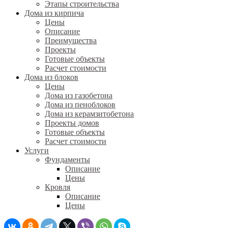
Этапы строительства
Дома из кирпича
Цены
Описание
Преимущества
Проекты
Готовые объекты
Расчет стоимости
Дома из блоков
Цены
Дома из газобетона
Дома из пеноблоков
Дома из керамзитобетона
Проекты домов
Готовые объекты
Расчет стоимости
Услуги
Фундаменты
Описание
Цены
Кровля
Описание
Цены