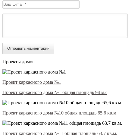
Проекты домов
Проект каркасного дома №1
Проект каркасного дома №1 общая площадь 94 м2
Проект каркасного дома №10 общая площадь 65,6 кв.м.
Проект каркасного дома №11 общая площадь 63,7 кв.м.