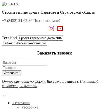
Строим теплые дома в Саратове и Саратовской области
+7 (8452) 34-62-86
Позвоните мне!
Text label
Заказать звонок
Отправить
Отправляя данную форму, Вы соглашаетесь с
Политикой
конфиденциальности
О компании
Рассрочка