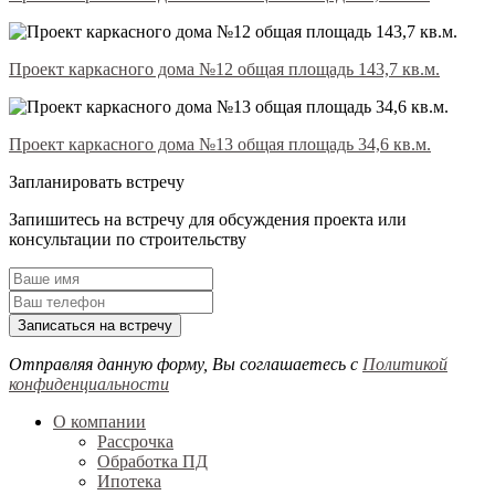
Проект каркасного дома №12 общая площадь 143,7 кв.м.
Проект каркасного дома №13 общая площадь 34,6 кв.м.
Запланировать встречу
Запишитесь на встречу для обсуждения проекта или
консультации по строительству
Записаться на встречу
Отправляя данную форму, Вы соглашаетесь с
Политикой
конфиденциальности
О компании
Рассрочка
Обработка ПД
Ипотека