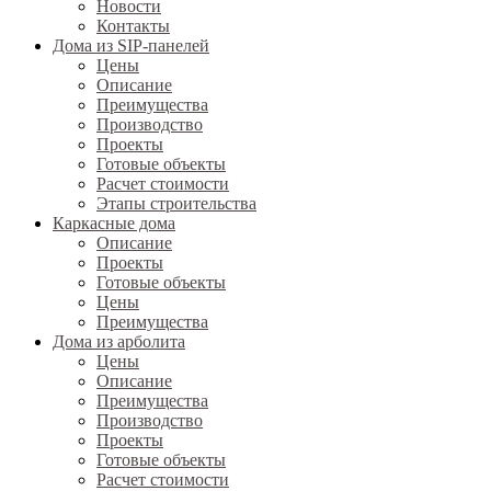
Новости
Контакты
Дома из SIP-панелей
Цены
Описание
Преимущества
Производство
Проекты
Готовые объекты
Расчет стоимости
Этапы строительства
Каркасные дома
Описание
Проекты
Готовые объекты
Цены
Преимущества
Дома из арболита
Цены
Описание
Преимущества
Производство
Проекты
Готовые объекты
Расчет стоимости