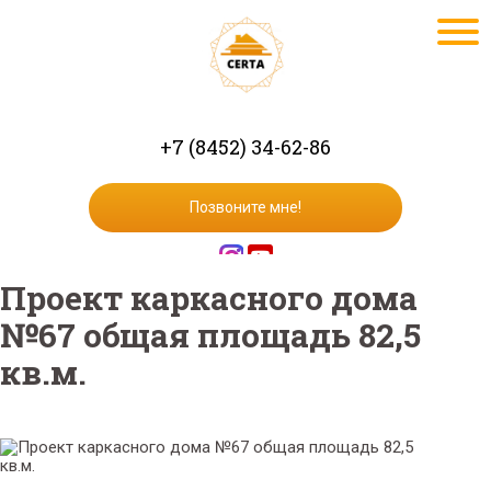
+7 (8452) 34-62-86
Позвоните мне!
Проект каркасного дома
№67 общая площадь 82,5
кв.м.