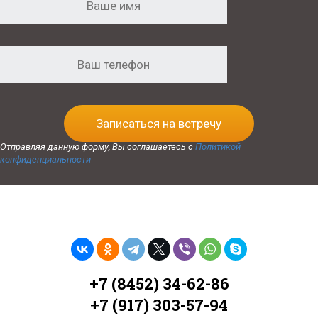
Записаться на встречу
Отправляя данную форму, Вы соглашаетесь с
Политикой
конфиденциальности
+7 (8452) 34-62-86
+7 (917) 303-57-94