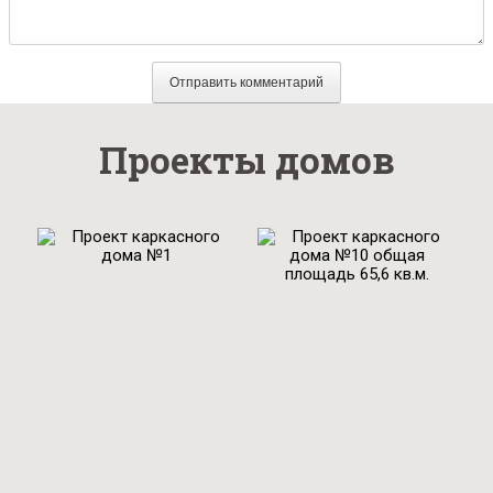
Проекты домов
Проект
каркасного дома
№1 общая
площадь 94 м2