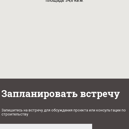
Запланировать встречу
Запишитесь на встречу для обсуждения проекта или консультации по
строительству