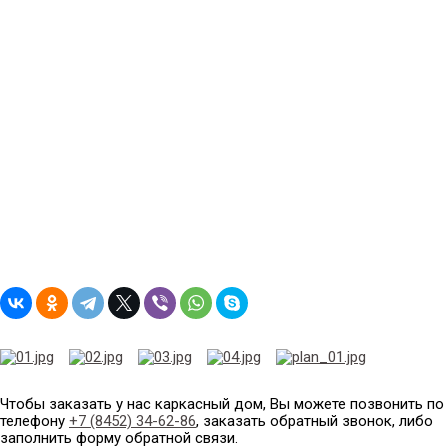
Чтобы заказать у нас каркасный дом, Вы можете позвонить по
телефону
+7 (8452) 34-62-86
, заказать обратный звонок, либо
заполнить форму обратной связи.