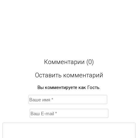
Комментарии (0)
Оставить комментарий
Вы комментируете как Гость.