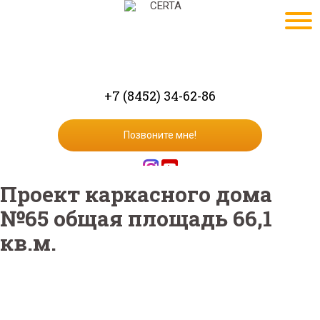
+7 (8452) 34-62-86
Позвоните мне!
Проект каркасного дома
№65 общая площадь 66,1
кв.м.