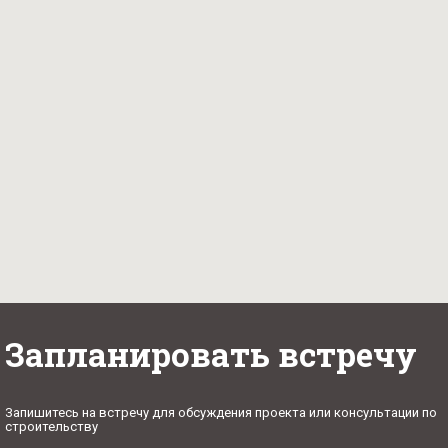
Запланировать встречу
Запишитесь на встречу для обсуждения проекта или консультации по
строительству