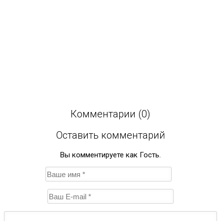
Общая площадь:
285 м2
Комментарии (0)
Оставить комментарий
Вы комментируете как Гость.