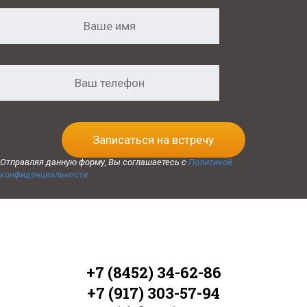
Записаться на встречу
Отправляя данную форму, Вы соглашаетесь с
Политикой
конфиденциальности
+7 (8452) 34-62-86
+7 (917) 303-57-94