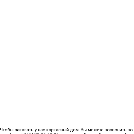
Чтобы заказать у нас каркасный дом, Вы можете позвонить по