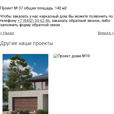
Проект № 37 общая площадь: 142 м2
Чтобы заказать у нас каркасный дом, Вы можете позвонить по
телефону
+7 (8452) 34-62-86
, заказать обратный звонок, либо
заполнить форму обратной связи.
< Назад
Вперёд >
Другие наши проекты
Проект № 1
Проект № 10
Общая площадь:
Общая площадь:
270 м2
186 м2