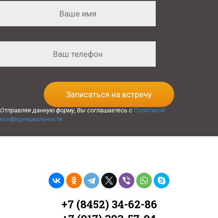
Записаться на встречу
Отправляя данную форму, Вы соглашаетесь с
Политикой
конфиденциальности
+7 (8452) 34-62-86