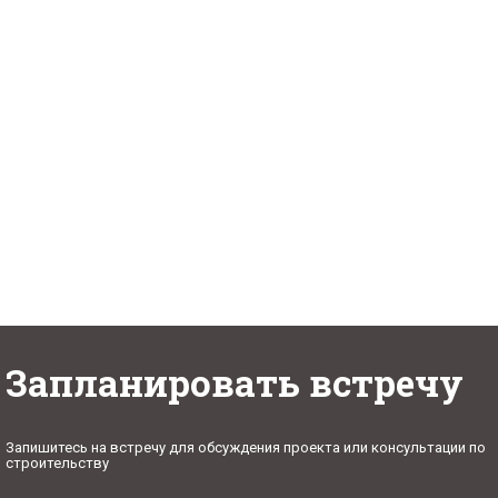
Проект № 13
Общая площадь:
285 м2
Запланировать встречу
Запишитесь на встречу для обсуждения проекта или консультации по
строительству