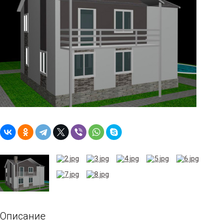
Описание