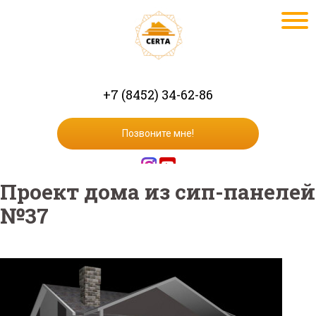
+7 (8452) 34-62-86
Позвоните мне!
Проект дома из сип-панелей
№37