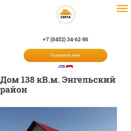
+7 (8452) 34-62-86
Позвоните мне!
Дом 138 кВ.м. Энгельский
район