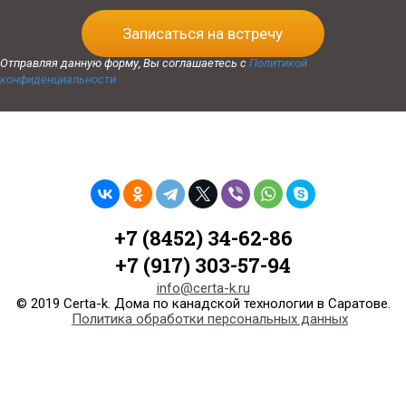
Записаться на встречу
Отправляя данную форму, Вы соглашаетесь с
Политикой
конфиденциальности
+7 (8452) 34-62-86
+7 (917) 303-57-94
info@certa-k.ru
© 2019 Certa-k. Дома по канадской технологии в Саратове.
Политика обработки персональных данных