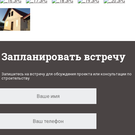
Запланировать встречу
Запишитесь на встречу для обсуждения проекта или консультации по
строительству