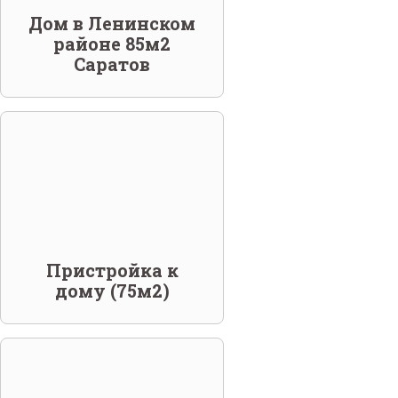
Дом в Ленинском
районе 85м2
Саратов
Пристройка к
дому (75м2)