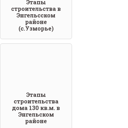
Этапы
строительства в
Энгельсском
районе
(с.Узморье)
Этапы
строительства
дома 130 кв.м. в
Энгельском
районе