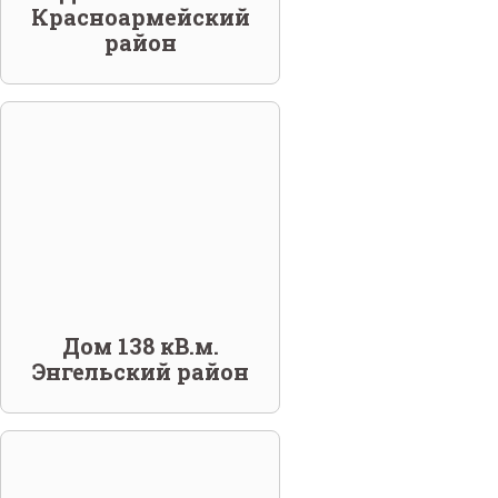
Красноармейский
район
Дом 138 кВ.м.
Энгельский район