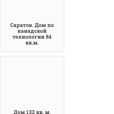
Саратов. Дом по
канадской
технологии 84
кв.м.
Дом 132 кв. м.