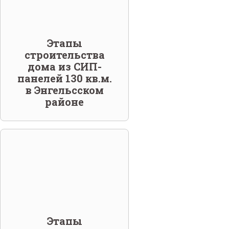
Этапы
строительства
дома из СИП-
панелей 130 кв.м.
в Энгельсском
районе
Этапы