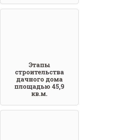
Этапы
строительства
дачного дома
площадью 45,9
кв.м.