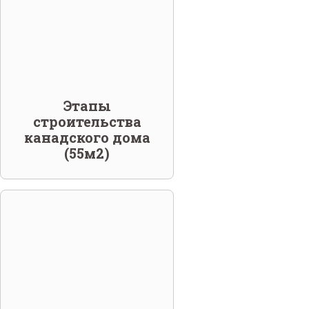
Этапы
строительства
канадского дома
(55м2)