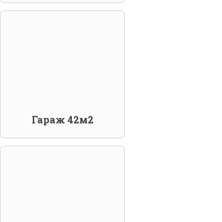
Гараж 42м2