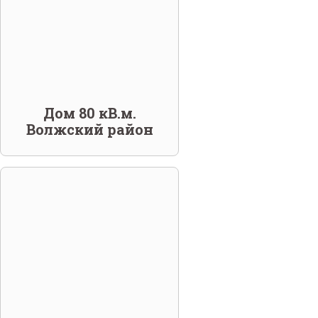
Дом 80 кВ.м.
Волжский район