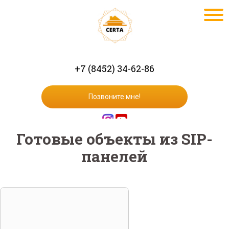
+7 (8452) 34-62-86
Позвоните мне!
Готовые объекты из SIP-
панелей