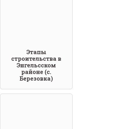
Этапы
строительства в
Энгельсском
районе (с.
Березовка)