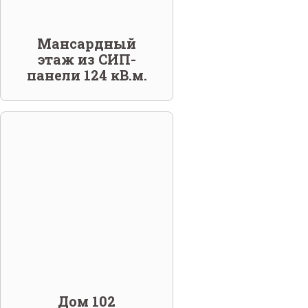
Мансардный
этаж из СИП-
панели 124 кВ.м.
Дом 102