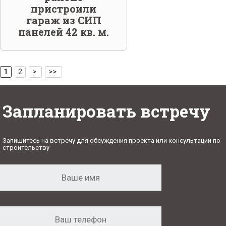
пристроили
гараж из СИП
панелей 42 кв. м.
[
]
1
2
>
>>
Запланировать встречу
Запишитесь на встречу для обсуждения проекта или консультации по
строительству