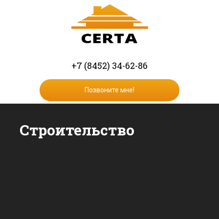
+7 (8452) 34-62-86
Позвоните мне!
Строительство