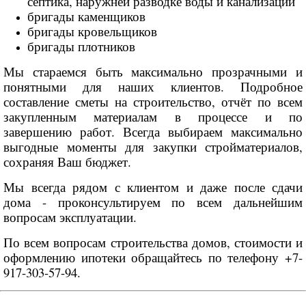
септика, наружней разводке воды и канализации
бригады каменщиков
бригады кровельщиков
бригады плотников
Мы стараемся быть максимально прозрачными и
понятными для наших клиентов. Подробное
составление сметы на строительство, отчёт по всем
закупленным материалам в процессе и по
завершению работ. Всегда выбираем максимально
выгодные моменты для закупки стройматериалов,
сохраняя Ваш бюджет.
Мы всегда рядом с клиентом и даже после сдачи
дома - проконсультируем по всем дальнейшим
вопросам эксплуатации.
По всем вопросам строительства домов, стоимости и
оформлению ипотеки обращайтесь по телефону +7-
917-303-57-94.