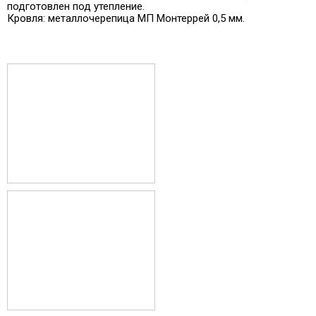
подготовлен под утепление.
Кровля: металлочерепица МП Монтеррей 0,5 мм.