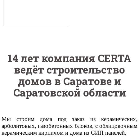
14 лет компания CERTA
ведёт строительство
домов в Саратове и
Саратовской области
Мы строим дома под заказ из керамических,
арболитовых, газобетонных блоков, с облицовочным
керамическим кирпичом и дома из СИП панелей.