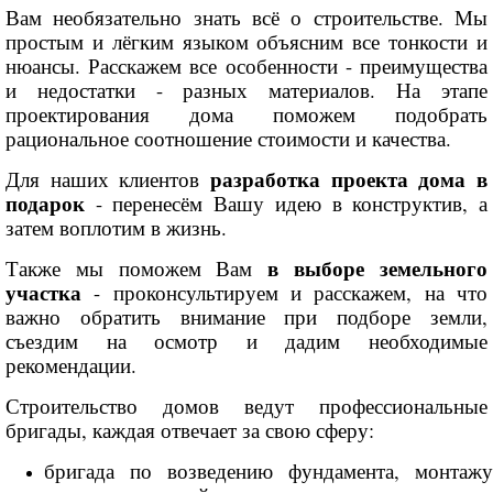
Вам необязательно знать всё о строительстве. Мы
простым и лёгким языком объясним все тонкости и
нюансы. Расскажем все особенности - преимущества
и недостатки - разных материалов. На этапе
проектирования дома поможем подобрать
рациональное соотношение стоимости и качества.
разработка проекта дома в
Для наших клиентов
подарок
- перенесём Вашу идею в конструктив, а
затем воплотим в жизнь.
в выборе земельного
Также мы поможем Вам
участка
- проконсультируем и расскажем, на что
важно обратить внимание при подборе земли,
съездим на осмотр и дадим необходимые
рекомендации.
Строительство домов ведут профессиональные
бригады, каждая отвечает за свою сферу:
бригада по возведению фундамента, монтажу