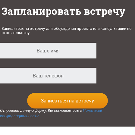
Запланировать встречу
Запишитесь на встречу для обсуждения проекта или консультации по
строительству
Записаться на встречу
Отправляя данную форму, Вы соглашаетесь с
Политикой
конфиденциальности